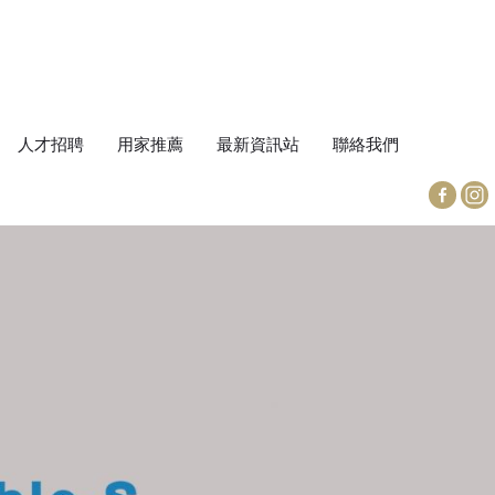
人才招聘
用家推薦
最新資訊站
聯絡我們