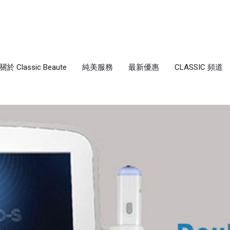
關於 Classic Beaute
純美服務
最新優惠
CLASSIC 頻道