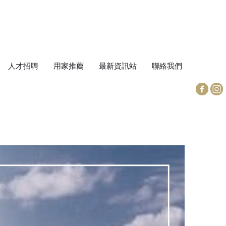
人才招聘
用家推薦
最新資訊站
聯絡我們