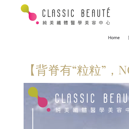
Home
【背脊有“粒粒”，NO 