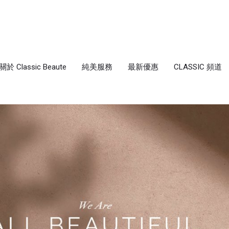
關於 Classic Beaute
純美服務
最新優惠
CLASSIC 頻道