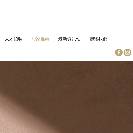
人才招聘
用家推薦
最新資訊站
聯絡我們